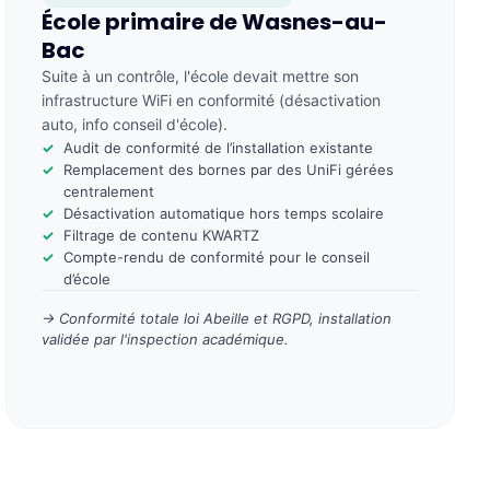
École primaire de Wasnes-au-
Bac
Suite à un contrôle, l'école devait mettre son
infrastructure WiFi en conformité (désactivation
auto, info conseil d'école).
Audit de conformité de l’installation existante
Remplacement des bornes par des UniFi gérées
centralement
Désactivation automatique hors temps scolaire
Filtrage de contenu KWARTZ
Compte-rendu de conformité pour le conseil
d’école
→ Conformité totale loi Abeille et RGPD, installation
validée par l'inspection académique.