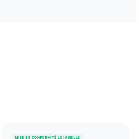
MISE EN CONFORMITÉ LOI ABEILLE