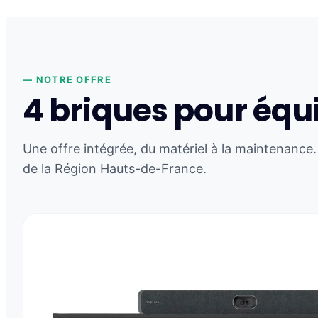
— NOTRE OFFRE
4 briques pour équi
Une offre intégrée, du matériel à la maintenance.
de la Région Hauts-de-France.