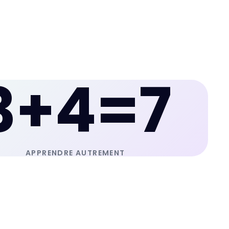
3+4=7
APPRENDRE AUTREMENT