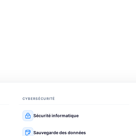
CYBERSÉCURITÉ
Sécurité informatique
Sauvegarde des données