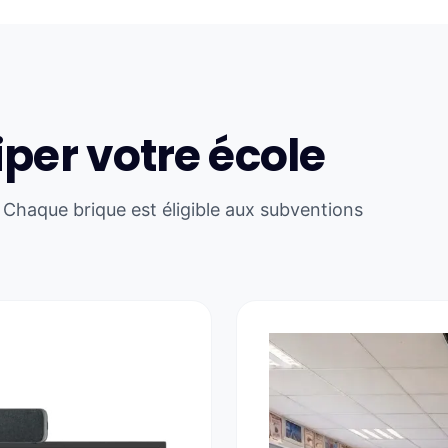
per votre école
 Chaque brique est éligible aux subventions