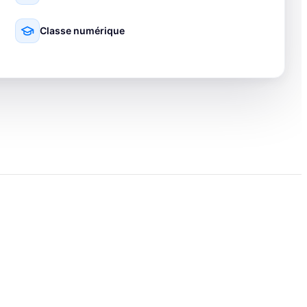
Classe numérique