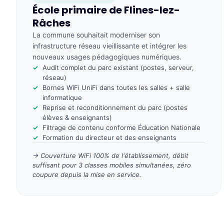
École primaire de Flines-lez-
Râches
La commune souhaitait moderniser son
infrastructure réseau vieillissante et intégrer les
nouveaux usages pédagogiques numériques.
Audit complet du parc existant (postes, serveur,
réseau)
Bornes WiFi UniFi dans toutes les salles + salle
informatique
Reprise et reconditionnement du parc (postes
élèves & enseignants)
Filtrage de contenu conforme Éducation Nationale
Formation du directeur et des enseignants
→ Couverture WiFi 100% de l'établissement, débit
suffisant pour 3 classes mobiles simultanées, zéro
coupure depuis la mise en service.