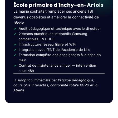
École primaire d'Inchy-en-Artois
La mairie souhaitait remplacer ses anciens TBI
devenus obsolètes et améliorer la connectivité de
l'école.
Audit pédagogique et technique avec le directeur
2 écrans numériques interactifs Samsung
compatibles ENT HDF
Infrastructure réseau filaire et WiFi
Intégration avec l’ENT de l’Académie de Lille
Formation complète des enseignants à la prise en
main
Contrat de maintenance annuel — intervention
sous 48h
→ Adoption immédiate par l'équipe pédagogique,
cours plus interactifs, conformité totale RGPD et loi
Abeille.