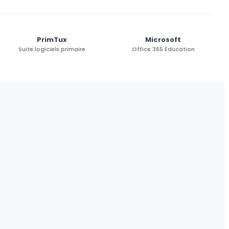
PrimTux
Microsoft
Suite logiciels primaire
Office 365 Éducation