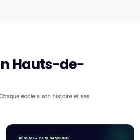
en Hauts-de-
Chaque école a son histoire et ses
RÉSEAU + 2 ENI SAMSUNG