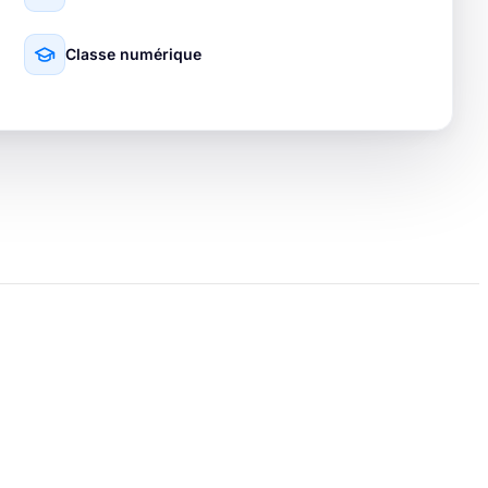
Classe numérique