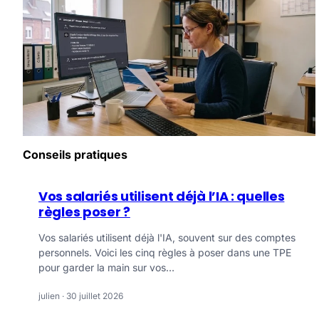
Conseils pratiques
Vos salariés utilisent déjà l’IA : quelles
règles poser ?
Vos salariés utilisent déjà l'IA, souvent sur des comptes
personnels. Voici les cinq règles à poser dans une TPE
pour garder la main sur vos…
julien · 30 juillet 2026