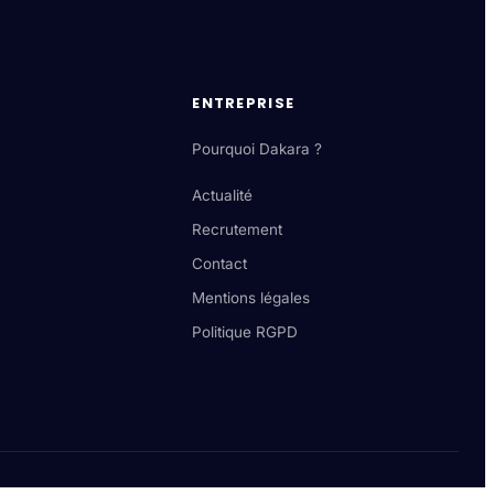
ENTREPRISE
Pourquoi Dakara ?
Actualité
Recrutement
Contact
Mentions légales
Politique RGPD