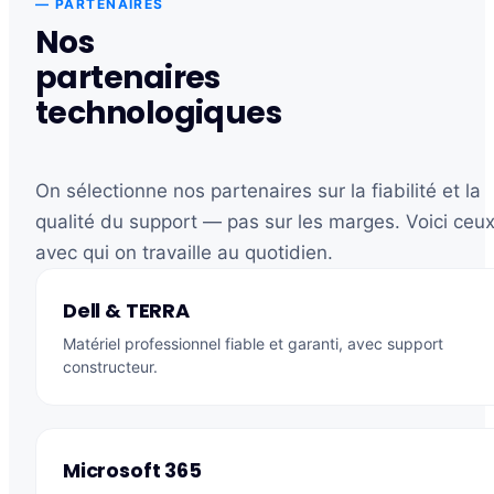
— PARTENAIRES
Nos
partenaires
technologiques
On sélectionne nos partenaires sur la fiabilité et la
qualité du support — pas sur les marges. Voici ceu
avec qui on travaille au quotidien.
Dell & TERRA
Matériel professionnel fiable et garanti, avec support
constructeur.
Microsoft 365