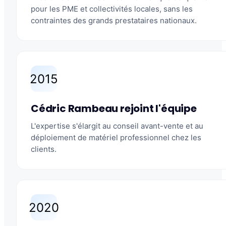
pour les PME et collectivités locales, sans les
contraintes des grands prestataires nationaux.
2015
Cédric Rambeau rejoint l'équipe
L'expertise s'élargit au conseil avant-vente et au
déploiement de matériel professionnel chez les
clients.
2020