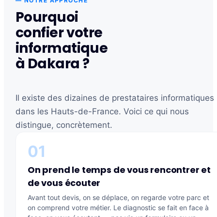
— NOTRE APPROCHE
Pourquoi
confier votre
informatique
à Dakara ?
Il existe des dizaines de prestataires informatiques
dans les Hauts-de-France. Voici ce qui nous
distingue, concrètement.
01
On prend le temps de vous rencontrer et
de vous écouter
Avant tout devis, on se déplace, on regarde votre parc et
on comprend votre métier. Le diagnostic se fait en face à