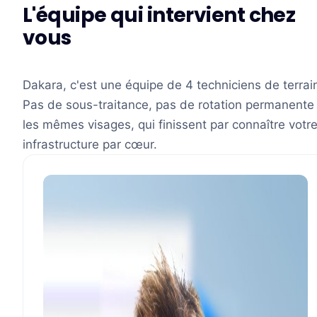
L'équipe qui intervient chez
vous
Dakara, c'est une équipe de 4 techniciens de terrai
Pas de sous-traitance, pas de rotation permanente 
les mêmes visages, qui finissent par connaître votr
infrastructure par cœur.