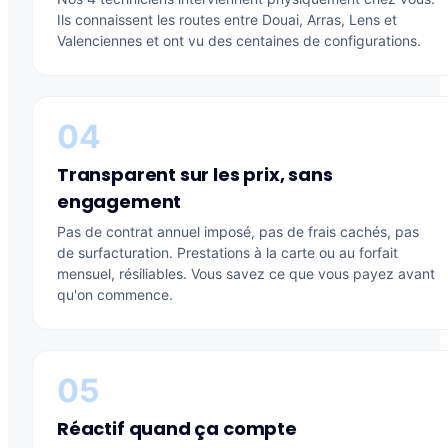
Ils connaissent les routes entre Douai, Arras, Lens et
Valenciennes et ont vu des centaines de configurations.
04
Transparent sur les prix, sans
engagement
Pas de contrat annuel imposé, pas de frais cachés, pas
de surfacturation. Prestations à la carte ou au forfait
mensuel, résiliables. Vous savez ce que vous payez avant
qu'on commence.
05
Réactif quand ça compte