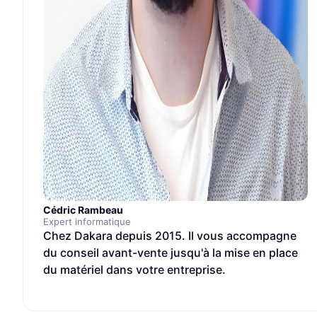
Cédric Rambeau
Expert informatique
Chez Dakara depuis 2015. Il vous accompagne
du conseil avant-vente jusqu'à la mise en place
du matériel dans votre entreprise.