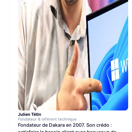
Julien Tétin
Fondateur & référent technique
Fondateur de Dakara en 2007. Son crédo :