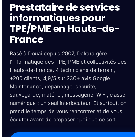
Prestataire de services
informatiques pour
TPE/PME en Hauts-de-
France
Basé à Douai depuis 2007, Dakara gère
l'informatique des TPE, PME et collectivités des
Hauts-de-France. 4 techniciens de terrain,
+200 clients, 4,9/5 sur 230+ avis Google.
Maintenance, dépannage, sécurité,
sauvegarde, matériel, messagerie, WiFi, classe
numérique : un seul interlocuteur. Et surtout, on
prend le temps de vous rencontrer et de vous
écouter avant de proposer quoi que ce soit.