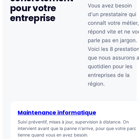
pour votre
Vous avez besoin
d'un prestataire qui
entreprise
connaît votre métier
répond vite et ne vo
parle pas en jargon.
Voici les 8 prestatio
que nous assurons 
quotidien pour les
entreprises de la
région.
Maintenance informatique
Suivi préventif, mises à jour, supervision à distance. On
intervient avant que la panne n'arrive, pour que votre parc
tienne quand vous en avez besoin.