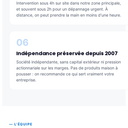
Intervention sous 4h sur site dans notre zone principale,
et souvent sous 2h pour un dépannage urgent. À
distance, on peut prendre la main en moins d'une heure.
06
Indépendance préservée depuis 2007
Société indépendante, sans capital extérieur ni pression
actionnariale sur les marges. Pas de produits maison à
pousser : on recommande ce qui sert vraiment votre
entreprise.
— L'ÉQUIPE