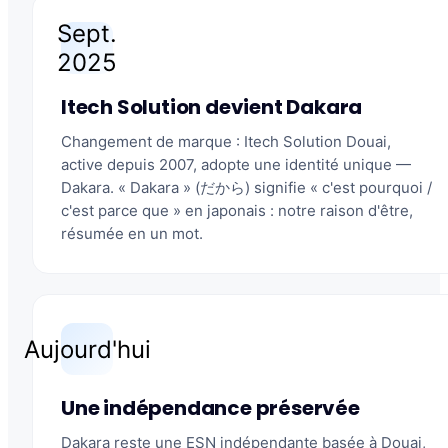
Sept.
2025
Itech Solution devient Dakara
Changement de marque : Itech Solution Douai,
active depuis 2007, adopte une identité unique —
Dakara. « Dakara » (だから) signifie « c'est pourquoi /
c'est parce que » en japonais : notre raison d'être,
résumée en un mot.
Aujourd'hui
Une indépendance préservée
Dakara reste une ESN indépendante basée à Douai,