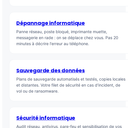
Dépannage informatique
Panne réseau, poste bloqué, imprimante muette,
messagerie en rade : on se déplace chez vous. Pas 20
minutes à décrire l'erreur au téléphone.
Sauvegarde des données
Plans de sauvegarde automatisés et testés, copies locales
et distantes. Votre filet de sécurité en cas d'incident, de
vol ou de ransomware.
Sécurité informatique
Audit réseau, antivirus, pare-feu et sensibilisation de vos