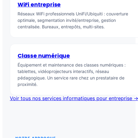
WiFi entreprise
Réseaux WiFi professionnels UniFi/Ubiquiti : couverture
optimale, segmentation invité/entreprise, gestion
centralisée. Bureaux, entrepôts, multi-sites.
Classe numérique
Équipement et maintenance des classes numériques :
tablettes, vidéoprojecteurs interactifs, réseau
pédagogique. Un service rare chez un prestataire de
proximité.
Voir tous nos services informatiques pour entreprise 