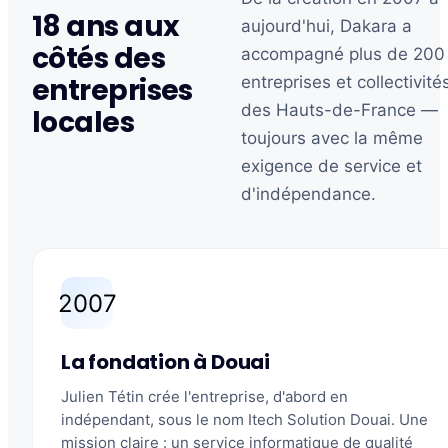
18 ans aux
aujourd'hui, Dakara a
côtés des
accompagné plus de 200
entreprises
entreprises et collectivité
des Hauts-de-France —
locales
toujours avec la même
exigence de service et
d'indépendance.
2007
La fondation à Douai
Julien Tétin crée l'entreprise, d'abord en
indépendant, sous le nom Itech Solution Douai. Une
mission claire : un service informatique de qualité