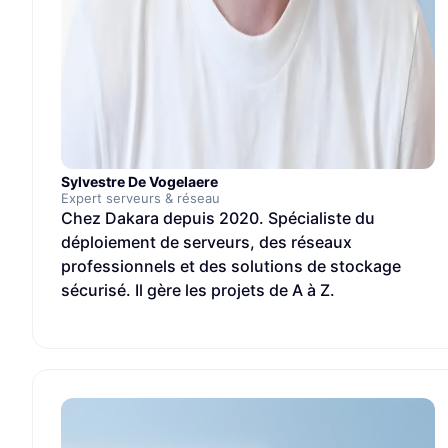
Sylvestre De Vogelaere
Expert serveurs & réseau
Chez Dakara depuis 2020. Spécialiste du
déploiement de serveurs, des réseaux
professionnels et des solutions de stockage
sécurisé. Il gère les projets de A à Z.