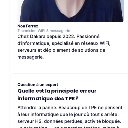
Noa Ferrez
Technicien WiFi & messagerie
Chez Dakara depuis 2022. Passionné
d'informatique, spécialisé en réseaux WiFi,
serveurs et déploiement de solutions de
messagerie.
Question à un expert
Quelle est la principale erreur
informatique des TPE ?
Attendre la panne. Beaucoup de TPE ne pensent
à leur informatique que le jour où tout s'arrête :
serveur HS, données perdues, activité bloquée.