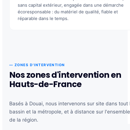
sans capital extérieur, engagée dans une démarche
écoresponsable : du matériel de qualité, fiable et
réparable dans le temps.
— ZONES D'INTERVENTION
Nos zones d'intervention en
Hauts-de-France
Basés à Douai, nous intervenons sur site dans tout 
bassin et la métropole, et à distance sur l'ensemble
de la région.