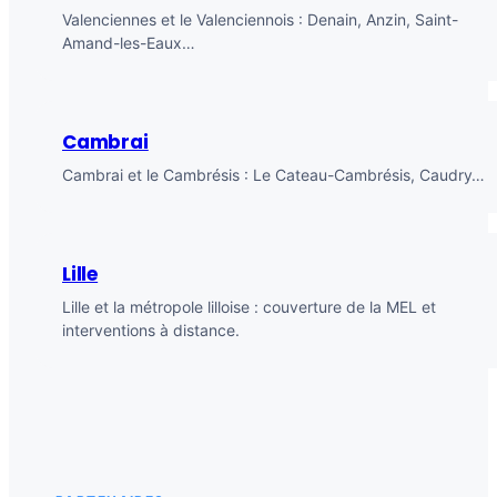
Valenciennes et le Valenciennois : Denain, Anzin, Saint-
Amand-les-Eaux…
Cambrai
Cambrai et le Cambrésis : Le Cateau-Cambrésis, Caudry…
Lille
Lille et la métropole lilloise : couverture de la MEL et
interventions à distance.