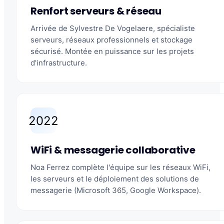
Renfort serveurs & réseau
Arrivée de Sylvestre De Vogelaere, spécialiste
serveurs, réseaux professionnels et stockage
sécurisé. Montée en puissance sur les projets
d'infrastructure.
2022
WiFi & messagerie collaborative
Noa Ferrez complète l'équipe sur les réseaux WiFi,
les serveurs et le déploiement des solutions de
messagerie (Microsoft 365, Google Workspace).