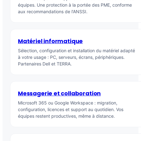
équipes. Une protection à la portée des PME, conforme
aux recommandations de l'ANSSI.
Matériel informatique
Sélection, configuration et installation du matériel adapté
à votre usage : PC, serveurs, écrans, périphériques.
Partenaires Dell et TERRA.
Messagerie et collaboration
Microsoft 365 ou Google Workspace : migration,
configuration, licences et support au quotidien. Vos
équipes restent productives, même à distance.