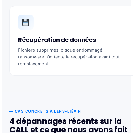
Récupération de données
Fichiers supprimés, disque endommagé,
ransomware. On tente la récupération avant tout
remplacement.
— CAS CONCRETS À LENS-LIÉVIN
4 dépannages récents sur la
CALL et ce que nous avons fait