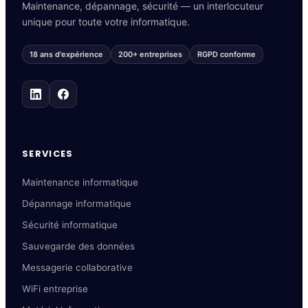
Maintenance, dépannage, sécurité — un interlocuteur
unique pour toute votre informatique.
18 ans d'expérience
200+ entreprises
RGPD conforme
SERVICES
Maintenance informatique
Dépannage informatique
Sécurité informatique
Sauvegarde des données
Messagerie collaborative
WiFi entreprise