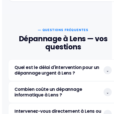
— QUESTIONS FRÉQUENTES
Dépannage à Lens — vos
questions
Quel est le délai d'intervention pour un
⌄
dépannage urgent à Lens ?
Combien coûte un dépannage
⌄
informatique à Lens ?
Intervenez-vous directement à Lens ou