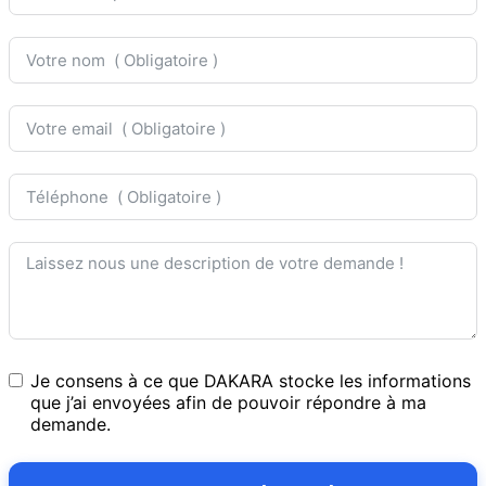
Je consens à ce que DAKARA stocke les informations
que j’ai envoyées afin de pouvoir répondre à ma
demande.