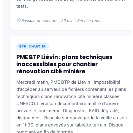
tests.
⏱ Bascule de secours : 20 min · Service tenu
BTP · CHANTIER
PME BTP Liévin : plans techniques
inaccessibles pour chantier
rénovation cité minière
Mercredi matin, PME BTP de Liévin : impossibilité
d'accéder au serveur de fichiers contenant les plans
techniques d'une rénovation cité minière classée
UNESCO. Livraison documentaire maître d'œuvre
prévue le jour-même. Diagnostic : RAID dégradé,
disque mort. Bascule sur sauvegarde la veille au soir
en 1h30, plans envoyés sur tablette terrain. Disque
remplacé en fin de journée.