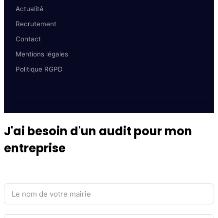
Actualité
Recrutement
Contact
Mentions légales
Politique RGPD
J'ai besoin d'un audit pour mon
entreprise