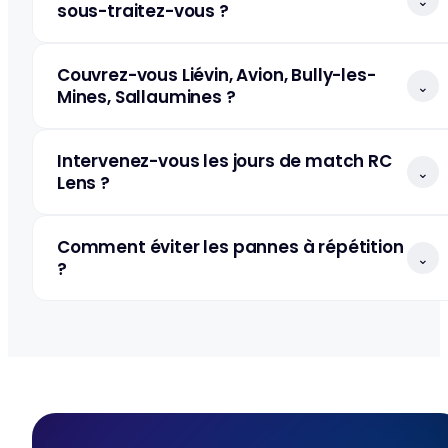
⌄
sous-traitez-vous ?
Couvrez-vous Liévin, Avion, Bully-les-
⌄
Mines, Sallaumines ?
Intervenez-vous les jours de match RC
⌄
Lens ?
Comment éviter les pannes à répétition
⌄
?