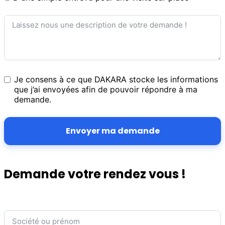
Je consens à ce que DAKARA stocke les informations
que j’ai envoyées afin de pouvoir répondre à ma
demande.
Envoyer ma demande
Demande votre rendez vous !