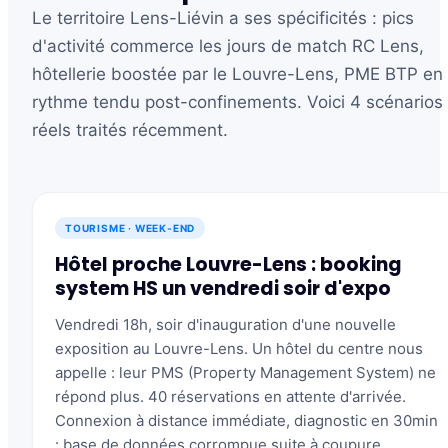
Le territoire Lens-Liévin a ses spécificités : pics
d'activité commerce les jours de match RC Lens,
hôtellerie boostée par le Louvre-Lens, PME BTP en
rythme tendu post-confinements. Voici 4 scénarios
réels traités récemment.
TOURISME · WEEK-END
Hôtel proche Louvre-Lens : booking
system HS un vendredi soir d'expo
Vendredi 18h, soir d'inauguration d'une nouvelle
exposition au Louvre-Lens. Un hôtel du centre nous
appelle : leur PMS (Property Management System) ne
répond plus. 40 réservations en attente d'arrivée.
Connexion à distance immédiate, diagnostic en 30min
: base de données corrompue suite à coupure