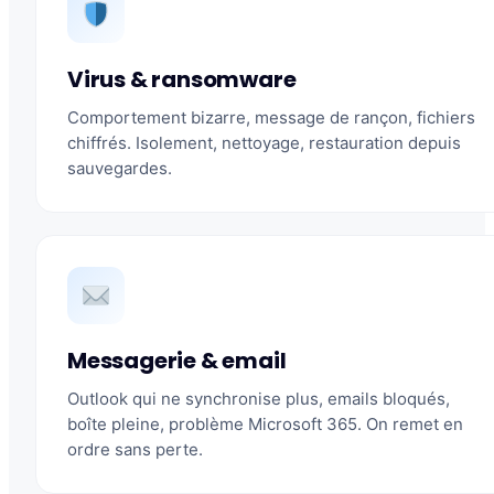
Virus & ransomware
Comportement bizarre, message de rançon, fichiers
chiffrés. Isolement, nettoyage, restauration depuis
sauvegardes.
Messagerie & email
Outlook qui ne synchronise plus, emails bloqués,
boîte pleine, problème Microsoft 365. On remet en
ordre sans perte.