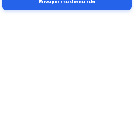
Envoyer ma demande