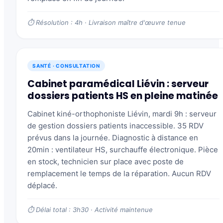
⏱ Résolution : 4h · Livraison maître d'œuvre tenue
SANTÉ · CONSULTATION
Cabinet paramédical Liévin : serveur
dossiers patients HS en pleine matinée
Cabinet kiné-orthophoniste Liévin, mardi 9h : serveur
de gestion dossiers patients inaccessible. 35 RDV
prévus dans la journée. Diagnostic à distance en
20min : ventilateur HS, surchauffe électronique. Pièce
en stock, technicien sur place avec poste de
remplacement le temps de la réparation. Aucun RDV
déplacé.
⏱ Délai total : 3h30 · Activité maintenue