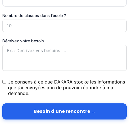
Nombre de classes dans l'école ?
Décrivez votre besoin
Je consens à ce que DAKARA stocke les informations
que j’ai envoyées afin de pouvoir répondre à ma
demande.
Besoin d'une rencontre →