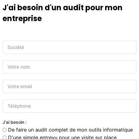
J'ai besoin d'un audit pour mon
entreprise
J'ai besoin :
De faire un audit complet de mon outils informatique
D'une simple entrevu pour une visite sur place