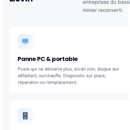
entreprises du bass
minier reconverti.
Panne PC & portable
Poste qui ne démarre plus, écran noir, disque dur
défaillant, surchauffe. Diagnostic sur place,
réparation ou remplacement.