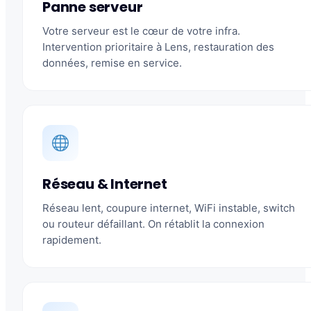
Panne serveur
Votre serveur est le cœur de votre infra.
Intervention prioritaire à Lens, restauration des
données, remise en service.
Réseau & Internet
Réseau lent, coupure internet, WiFi instable, switch
ou routeur défaillant. On rétablit la connexion
rapidement.