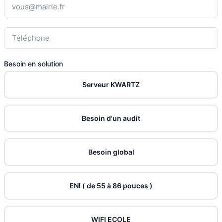
Besoin en solution
Serveur KWARTZ
Besoin d'un audit
Besoin global
ENI ( de 55 à 86 pouces )
WIFI ECOLE