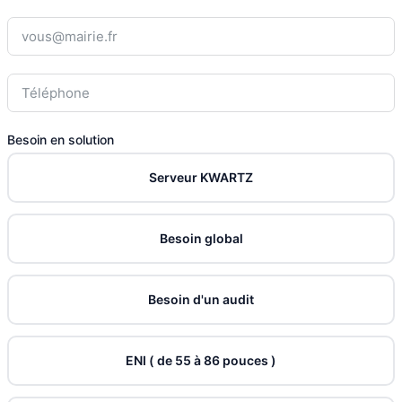
Besoin en solution
Serveur KWARTZ
Besoin global
Besoin d'un audit
ENI ( de 55 à 86 pouces )