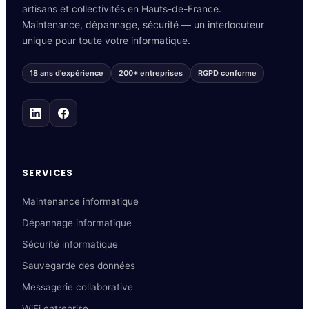
artisans et collectivités en Hauts-de-France.
Maintenance, dépannage, sécurité — un interlocuteur
unique pour toute votre informatique.
18 ans d'expérience
200+ entreprises
RGPD conforme
SERVICES
Maintenance informatique
Dépannage informatique
Sécurité informatique
Sauvegarde des données
Messagerie collaborative
WiFi entreprise