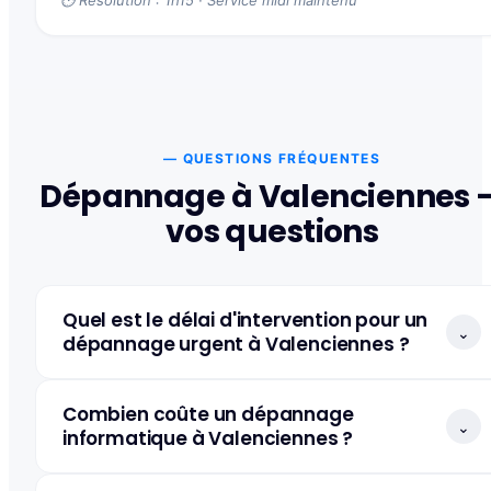
⏱ Résolution : 1h15 · Service midi maintenu
— QUESTIONS FRÉQUENTES
Dépannage à Valenciennes 
vos questions
Quel est le délai d'intervention pour un
⌄
dépannage urgent à Valenciennes ?
Combien coûte un dépannage
⌄
informatique à Valenciennes ?