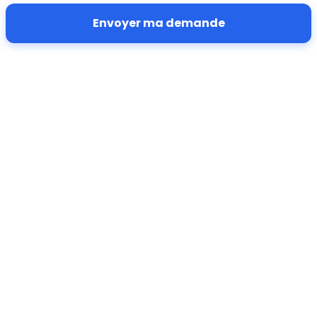
Envoyer ma demande