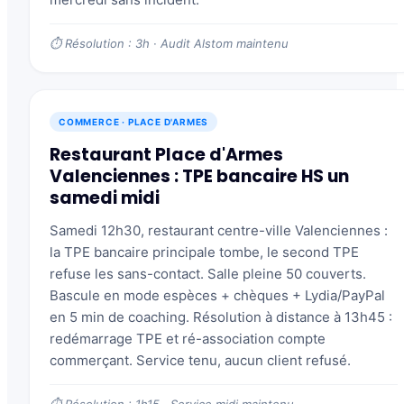
⏱ Résolution : 3h · Audit Alstom maintenu
COMMERCE · PLACE D'ARMES
Restaurant Place d'Armes
Valenciennes : TPE bancaire HS un
samedi midi
Samedi 12h30, restaurant centre-ville Valenciennes :
la TPE bancaire principale tombe, le second TPE
refuse les sans-contact. Salle pleine 50 couverts.
Bascule en mode espèces + chèques + Lydia/PayPal
en 5 min de coaching. Résolution à distance à 13h45 :
redémarrage TPE et ré-association compte
commerçant. Service tenu, aucun client refusé.