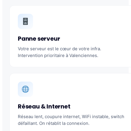
Panne serveur
Votre serveur est le cœur de votre infra.
Intervention prioritaire à Valenciennes.
Réseau & Internet
Réseau lent, coupure internet, WiFi instable, switch
défaillant. On rétablit la connexion.