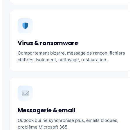
Virus & ransomware
Comportement bizarre, message de rançon, fichiers
chiffrés. Isolement, nettoyage, restauration.
Messagerie & email
Outlook qui ne synchronise plus, emails bloqués,
problème Microsoft 365.