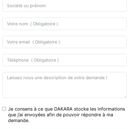
Je consens à ce que DAKARA stocke les informations
que j’ai envoyées afin de pouvoir répondre à ma
demande.