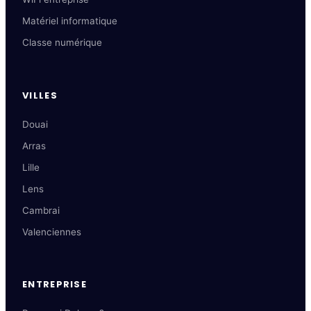
Matériel informatique
Classe numérique
VILLES
Douai
Arras
Lille
Lens
Cambrai
Valenciennes
ENTREPRISE