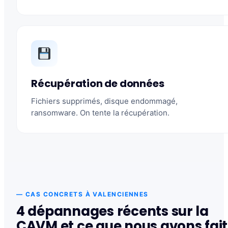
Récupération de données
Fichiers supprimés, disque endommagé,
ransomware. On tente la récupération.
— CAS CONCRETS À VALENCIENNES
4 dépannages récents sur la
CAVM et ce que nous avons fait