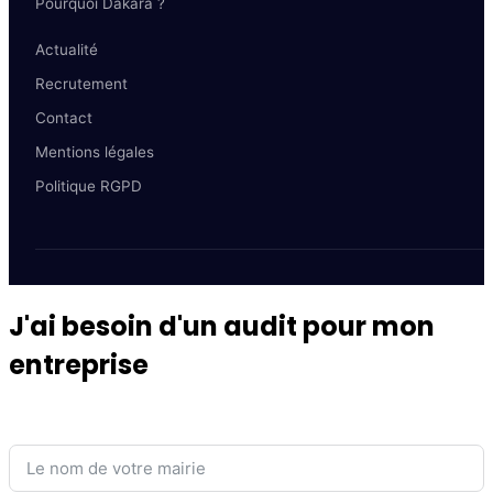
Pourquoi Dakara ?
Actualité
Recrutement
Contact
Mentions légales
Politique RGPD
J'ai besoin d'un audit pour mon
entreprise