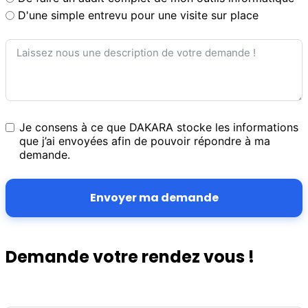
D'une simple entrevu pour une visite sur place
Je consens à ce que DAKARA stocke les informations
que j’ai envoyées afin de pouvoir répondre à ma
demande.
Envoyer ma demande
Demande votre rendez vous !