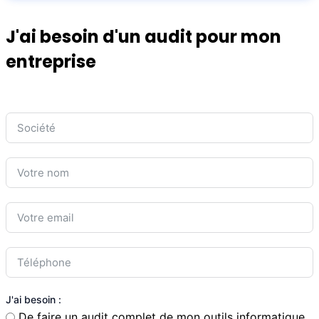
J'ai besoin d'un audit pour mon
entreprise
J'ai besoin :
De faire un audit complet de mon outils informatique