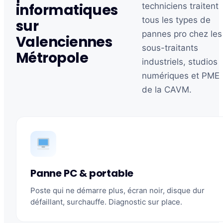
informatiques
techniciens traitent
tous les types de
sur
pannes pro chez les
Valenciennes
sous-traitants
Métropole
industriels, studios
numériques et PME
de la CAVM.
Panne PC & portable
Poste qui ne démarre plus, écran noir, disque dur
défaillant, surchauffe. Diagnostic sur place.