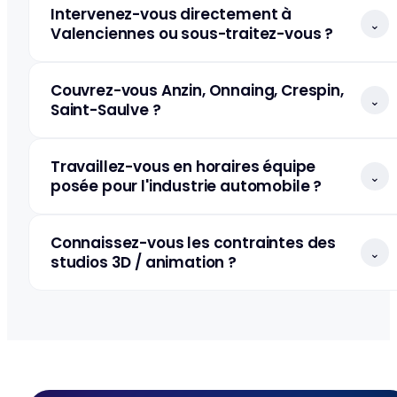
Intervenez-vous directement à
⌄
Valenciennes ou sous-traitez-vous ?
Couvrez-vous Anzin, Onnaing, Crespin,
⌄
Saint-Saulve ?
Travaillez-vous en horaires équipe
⌄
posée pour l'industrie automobile ?
Connaissez-vous les contraintes des
⌄
studios 3D / animation ?