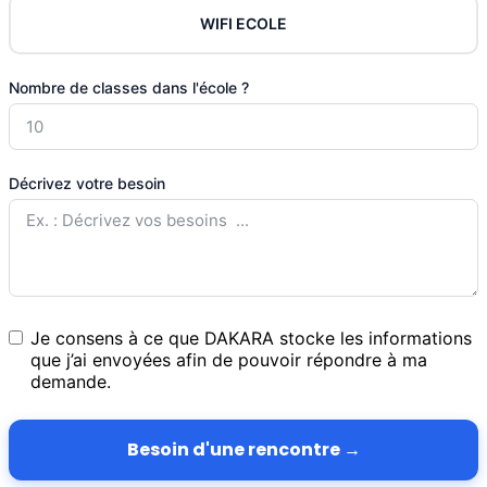
WIFI ECOLE
Nombre de classes dans l'école ?
Décrivez votre besoin
Je consens à ce que DAKARA stocke les informations
que j’ai envoyées afin de pouvoir répondre à ma
demande.
Besoin d'une rencontre →