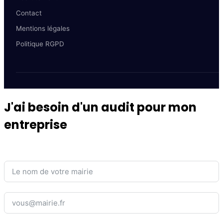
Contact
Mentions légales
Politique RGPD
J'ai besoin d'un audit pour mon
entreprise