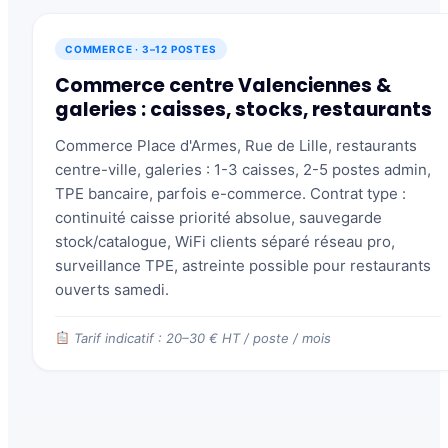
COMMERCE · 3–12 POSTES
Commerce centre Valenciennes &
galeries : caisses, stocks, restaurants
Commerce Place d'Armes, Rue de Lille, restaurants
centre-ville, galeries : 1-3 caisses, 2-5 postes admin,
TPE bancaire, parfois e-commerce. Contrat type :
continuité caisse priorité absolue, sauvegarde
stock/catalogue, WiFi clients séparé réseau pro,
surveillance TPE, astreinte possible pour restaurants
ouverts samedi.
Tarif indicatif : 20–30 € HT / poste / mois