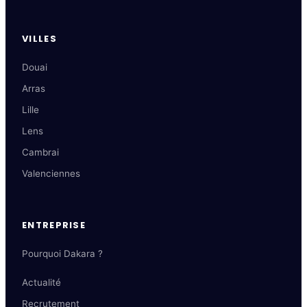
VILLES
Douai
Arras
Lille
Lens
Cambrai
Valenciennes
ENTREPRISE
Pourquoi Dakara ?
Actualité
Recrutement