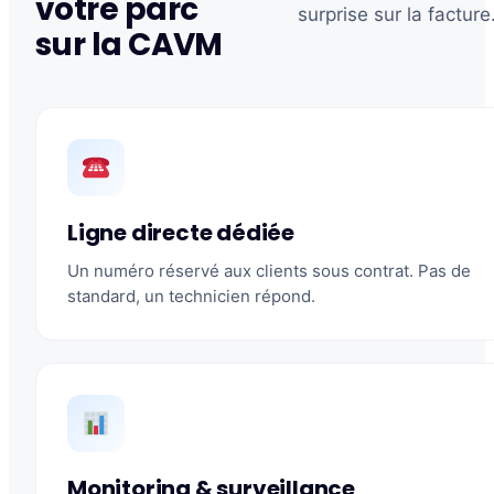
votre parc
surprise sur la facture
sur la CAVM
Ligne directe dédiée
Un numéro réservé aux clients sous contrat. Pas de
standard, un technicien répond.
Monitoring & surveillance