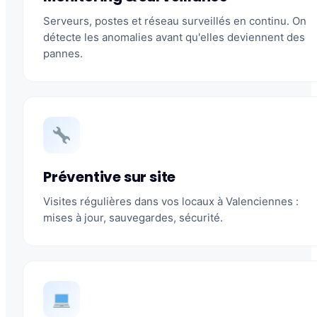
Serveurs, postes et réseau surveillés en continu. On
détecte les anomalies avant qu'elles deviennent des
pannes.
Préventive sur site
Visites régulières dans vos locaux à Valenciennes :
mises à jour, sauvegardes, sécurité.