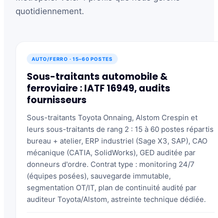
quotidiennement.
AUTO/FERRO · 15–60 POSTES
Sous-traitants automobile &
ferroviaire : IATF 16949, audits
fournisseurs
Sous-traitants Toyota Onnaing, Alstom Crespin et
leurs sous-traitants de rang 2 : 15 à 60 postes répartis
bureau + atelier, ERP industriel (Sage X3, SAP), CAO
mécanique (CATIA, SolidWorks), GED auditée par
donneurs d'ordre. Contrat type : monitoring 24/7
(équipes posées), sauvegarde immutable,
segmentation OT/IT, plan de continuité audité par
auditeur Toyota/Alstom, astreinte technique dédiée.