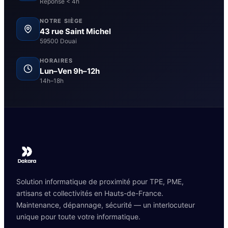
Réponse < 4h
NOTRE SIÈGE
43 rue Saint Michel
59500 Douai
HORAIRES
Lun–Ven 9h–12h
14h–18h
Solution informatique de proximité pour TPE, PME,
artisans et collectivités en Hauts-de-France.
Maintenance, dépannage, sécurité — un interlocuteur
unique pour toute votre informatique.