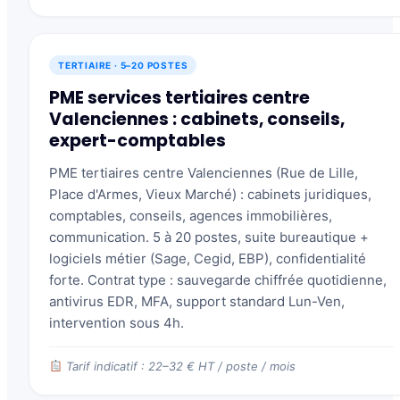
TERTIAIRE · 5–20 POSTES
PME services tertiaires centre
Valenciennes : cabinets, conseils,
expert-comptables
PME tertiaires centre Valenciennes (Rue de Lille,
Place d'Armes, Vieux Marché) : cabinets juridiques,
comptables, conseils, agences immobilières,
communication. 5 à 20 postes, suite bureautique +
logiciels métier (Sage, Cegid, EBP), confidentialité
forte. Contrat type : sauvegarde chiffrée quotidienne,
antivirus EDR, MFA, support standard Lun-Ven,
intervention sous 4h.
Tarif indicatif : 22–32 € HT / poste / mois