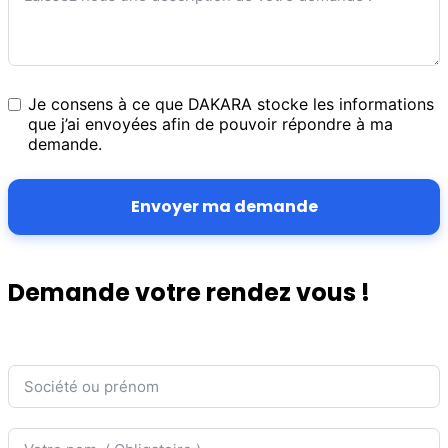
Je consens à ce que DAKARA stocke les informations
que j’ai envoyées afin de pouvoir répondre à ma
demande.
Envoyer ma demande
Demande votre rendez vous !