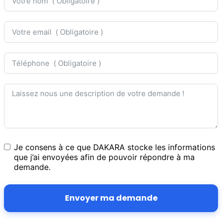
Je consens à ce que DAKARA stocke les informations
que j’ai envoyées afin de pouvoir répondre à ma
demande.
Envoyer ma demande