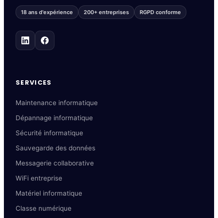
18 ans d'expérience
200+ entreprises
RGPD conforme
SERVICES
Maintenance informatique
Dépannage informatique
Sécurité informatique
Sauvegarde des données
Messagerie collaborative
WiFi entreprise
Matériel informatique
Classe numérique