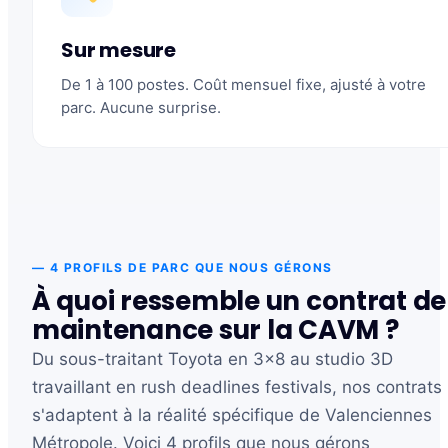
Sur mesure
De 1 à 100 postes. Coût mensuel fixe, ajusté à votre
parc. Aucune surprise.
— 4 PROFILS DE PARC QUE NOUS GÉRONS
À quoi ressemble un contrat de
maintenance sur la CAVM ?
Du sous-traitant Toyota en 3x8 au studio 3D
travaillant en rush deadlines festivals, nos contrats
s'adaptent à la réalité spécifique de Valenciennes
Métropole. Voici 4 profils que nous gérons