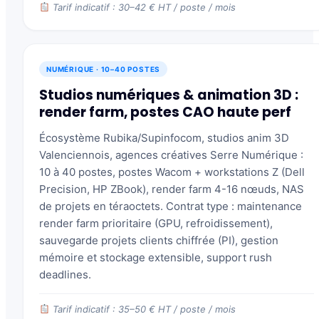
Tarif indicatif : 30–42 € HT / poste / mois
NUMÉRIQUE · 10–40 POSTES
Studios numériques & animation 3D :
render farm, postes CAO haute perf
Écosystème Rubika/Supinfocom, studios anim 3D
Valenciennois, agences créatives Serre Numérique :
10 à 40 postes, postes Wacom + workstations Z (Dell
Precision, HP ZBook), render farm 4-16 nœuds, NAS
de projets en téraoctets. Contrat type : maintenance
render farm prioritaire (GPU, refroidissement),
sauvegarde projets clients chiffrée (PI), gestion
mémoire et stockage extensible, support rush
deadlines.
Tarif indicatif : 35–50 € HT / poste / mois