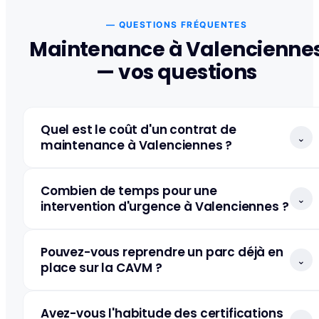
— QUESTIONS FRÉQUENTES
Maintenance à Valencienne
— vos questions
Quel est le coût d'un contrat de
⌄
maintenance à Valenciennes ?
Combien de temps pour une
⌄
intervention d'urgence à Valenciennes ?
Pouvez-vous reprendre un parc déjà en
⌄
place sur la CAVM ?
Avez-vous l'habitude des certifications