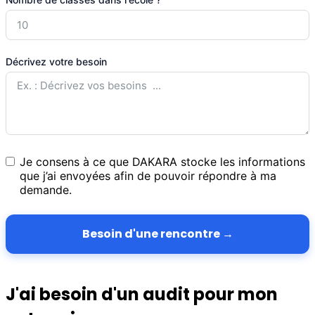
Décrivez votre besoin
Je consens à ce que DAKARA stocke les informations
que j’ai envoyées afin de pouvoir répondre à ma
demande.
Besoin d'une rencontre →
J'ai besoin d'un audit pour mon