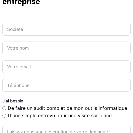
entreprise
J'ai besoin :
De faire un audit complet de mon outils informatique
D'une simple entrevu pour une visite sur place