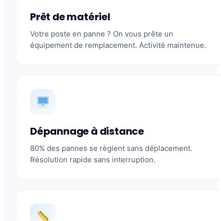
Prêt de matériel
Votre poste en panne ? On vous prête un
équipement de remplacement. Activité maintenue.
Dépannage à distance
80% des pannes se règlent sans déplacement.
Résolution rapide sans interruption.